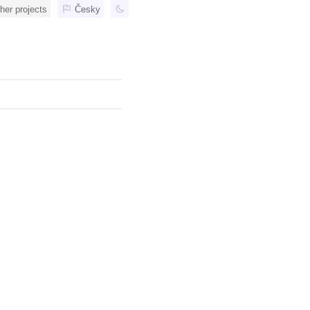
her projects
Česky